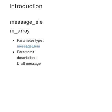
introduction
message_ele
m_array
Parameter type :
messageElem
Parameter
description :
Draft message