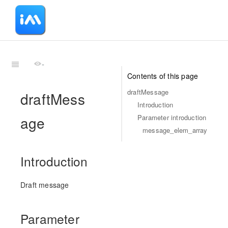
-
Contents of this page
draftMessage
draftMess
Introduction
age
Parameter introduction
message_elem_array
Introduction
Draft message
Parameter