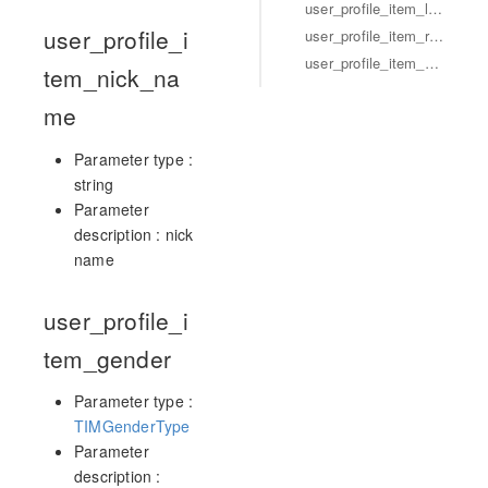
user_profile_item_level
user_profile_i
user_profile_item_role
user_profile_item_custom_string_array
tem_nick_na
me
Parameter type :
string
Parameter
description : nick
name
user_profile_i
tem_gender
Parameter type :
TIMGenderType
Parameter
description :