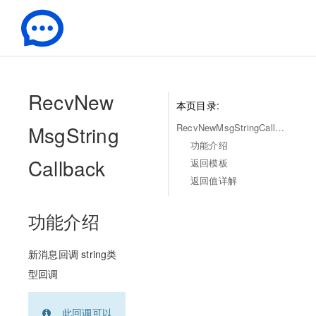
-
RecvNew
本页目录:
MsgString
RecvNewMsgStringCallback
功能介绍
Callback
返回模板
返回值详解
功能介绍
新消息回调 string类
型回调
此回调可以