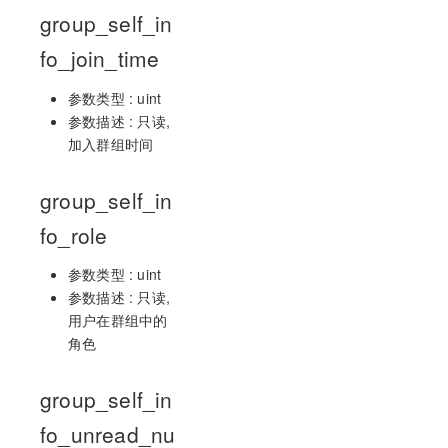
group_self_in
fo_join_time
参数类型 : uint
参数描述 : 只读,
加入群组时间
group_self_in
fo_role
参数类型 : uint
参数描述 : 只读,
用户在群组中的
角色
group_self_in
fo_unread_nu