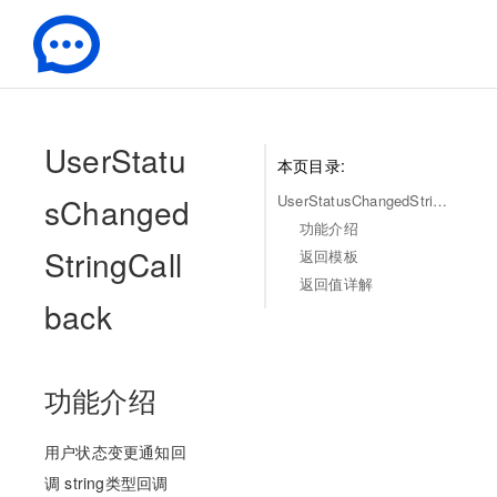
-
UserStatu
本页目录:
sChanged
UserStatusChangedStringCallback
功能介绍
StringCall
返回模板
返回值详解
back
功能介绍
用户状态变更通知回
调 string类型回调